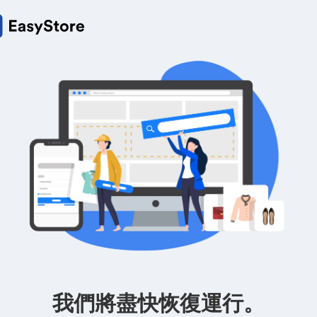
我們將盡快恢復運行。