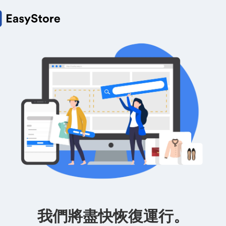
我們將盡快恢復運行。