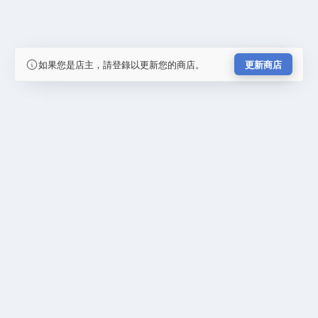
如果您是店主，請登錄以更新您的商店。
更新商店