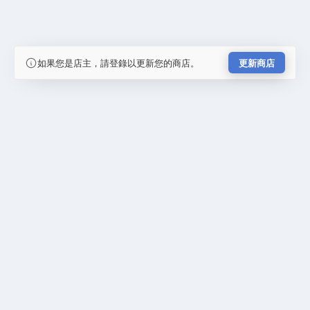
如果您是店主，請登錄以更新您的商店。
更新商店