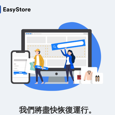
我們將盡快恢復運行。