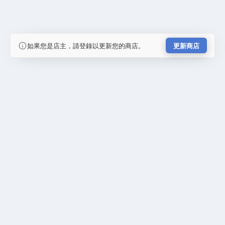
如果您是店主，請登錄以更新您的商店。
更新商店