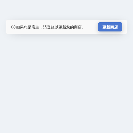
如果您是店主，請登錄以更新您的商店。
更新商店