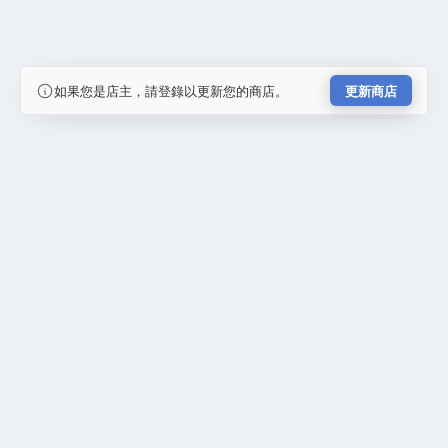
如果您是店主，請登錄以更新您的商店。
更新商店